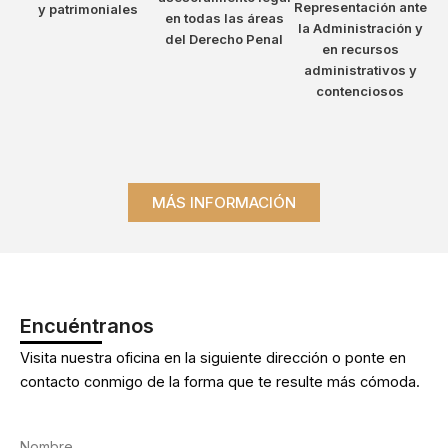
Representación ante
y patrimoniales
en todas las áreas
la Administración y
del Derecho Penal
en recursos
administrativos y
contenciosos
MÁS INFORMACIÓN
Encuéntranos
Visita nuestra oficina en la siguiente dirección o ponte en
contacto conmigo de la forma que te resulte más cómoda.
Nombre