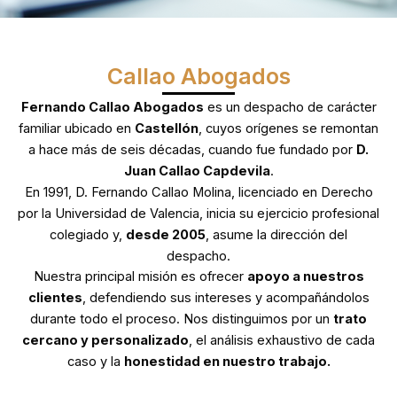
Callao Abogados
Fernando Callao Abogados
es un despacho de carácter
familiar ubicado en
Castellón
, cuyos orígenes se remontan
a hace más de seis décadas, cuando fue fundado por
D.
Juan Callao Capdevila
.
En 1991, D. Fernando Callao Molina, licenciado en Derecho
por la Universidad de Valencia, inicia su ejercicio profesional
colegiado y,
desde 2005
, asume la dirección del
despacho.
Nuestra principal misión es ofrecer
apoyo a nuestros
clientes
, defendiendo sus intereses y acompañándolos
durante todo el proceso. Nos distinguimos por un
trato
cercano y personalizado
, el análisis exhaustivo de cada
caso y la
honestidad en nuestro trabajo.