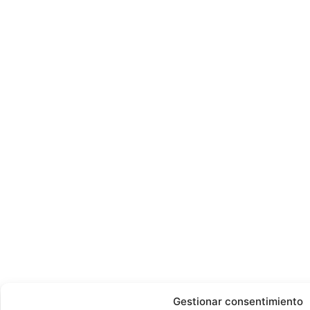
Gestionar consentimiento