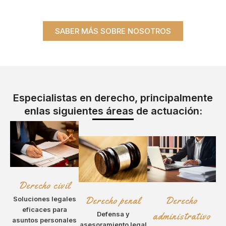
SABER MÁS SOBRE NOSOTROS
Especialistas en derecho, principalmente
enlas siguientes áreas de actuación:
Derecho civil
Soluciones legales
Derecho penal
Derecho
eficaces para
Defensa y
administrativo
asuntos personales
asesoramiento legal