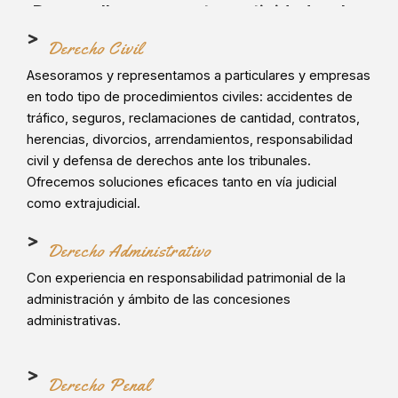
Desarrollamos nuestra actividad en las
áreas de:
Derecho Civil
Asesoramos y representamos a particulares y empresas
en todo tipo de procedimientos civiles: accidentes de
tráfico, seguros, reclamaciones de cantidad, contratos,
herencias, divorcios, arrendamientos, responsabilidad
civil y defensa de derechos ante los tribunales.
Ofrecemos soluciones eficaces tanto en vía judicial
como extrajudicial.
Derecho Administrativo
Con experiencia en responsabilidad patrimonial de la
administración y ámbito de las concesiones
administrativas.
Derecho Penal