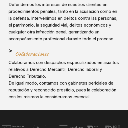
Defendemos los intereses de nuestros clientes en
procedimientos penales, tanto en la acusación como en
la defensa. Intervenimos en delitos contra las personas,
el patrimonio, la seguridad vial, delitos económicos y
cualquier otra infracción penal, garantizando un
acompañamiento profesional durante todo el proceso.
Colaboraciones
Colaboramos con despachos especializados en asuntos
relativos a Derecho Mercantil, Derecho laboral y
Derecho Tributario.
De igual modo, contamos con gabinetes periciales de
reputación y reconocido prestigio, pues la colaboración
con los mismos la consideramos esencial.