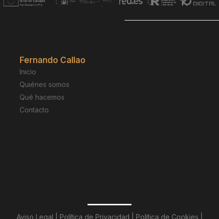
Fernando Callao
Inicio
Quiénes somos
Qué hacemos
Contacto
Aviso Legal
|
Política de
Privacidad
|
Política de Cookies
|