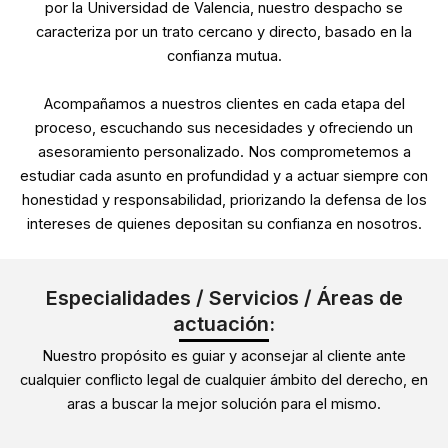
por la Universidad de Valencia, nuestro despacho se
caracteriza por un trato cercano y directo, basado en la
confianza mutua.
Acompañamos a nuestros clientes en cada etapa del
proceso, escuchando sus necesidades y ofreciendo un
asesoramiento personalizado. Nos comprometemos a
estudiar cada asunto en profundidad y a actuar siempre con
honestidad y responsabilidad, priorizando la defensa de los
intereses de quienes depositan su confianza en nosotros.
Especialidades / Servicios / Áreas de
actuación:
Nuestro propósito es guiar y aconsejar al cliente ante
cualquier conflicto legal de cualquier ámbito del derecho, en
aras a buscar la mejor solución para el mismo.