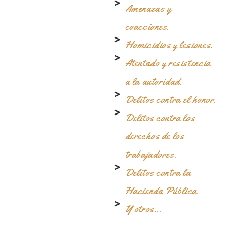
Amenazas y
coacciones.
Homicidios y lesiones.
Atentado y resistencia
a la autoridad.
Delitos contra el honor.
Delitos contra los
derechos de los
trabajadores.
Delitos contra la
Hacienda Pública.
Y otros…