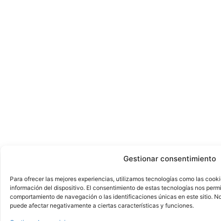
Gestionar consentimiento
Para ofrecer las mejores experiencias, utilizamos tecnologías como las cook
información del dispositivo. El consentimiento de estas tecnologías nos perm
comportamiento de navegación o las identificaciones únicas en este sitio. No 
puede afectar negativamente a ciertas características y funciones.